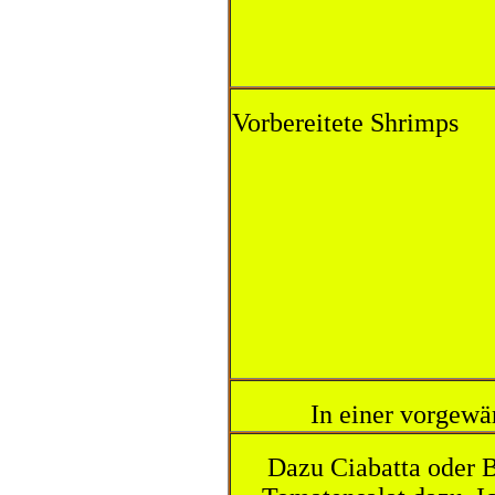
Vorbereitete Shrimps
In einer vorgewä
Dazu Ciabatta oder 