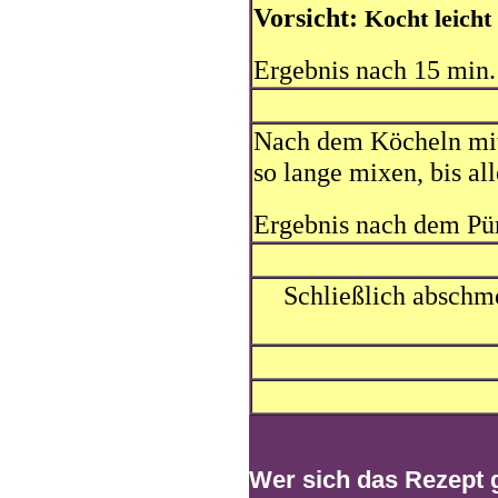
Vorsicht:
Kocht leicht
Ergebnis nach 15 min.
Nach dem Köcheln mi
so lange mixen, bis all
Ergebnis nach dem Pür
Schließlich abschme
Wer sich das Rezept g