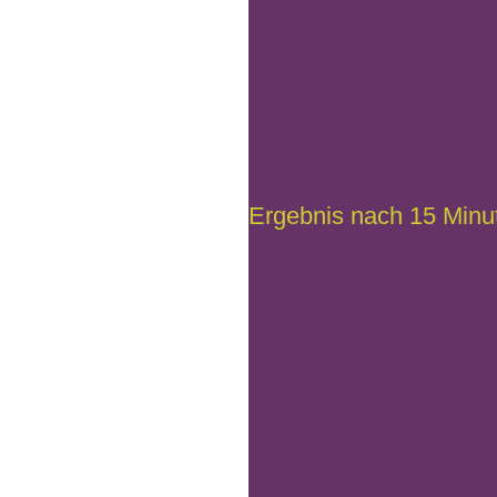
Ergebnis nach 15 Minu