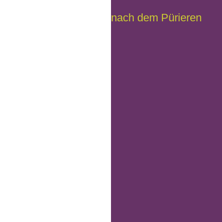
nach dem Pürieren