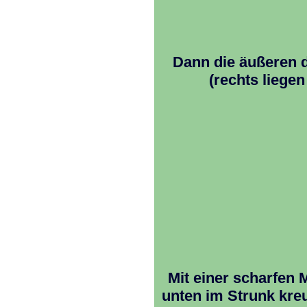
Dann die äußeren d
(rechts liegen
Mit einer scharfen
unten im Strunk kreu