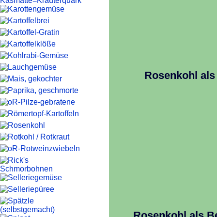
Rosenkohl als
Rosenkohl als B