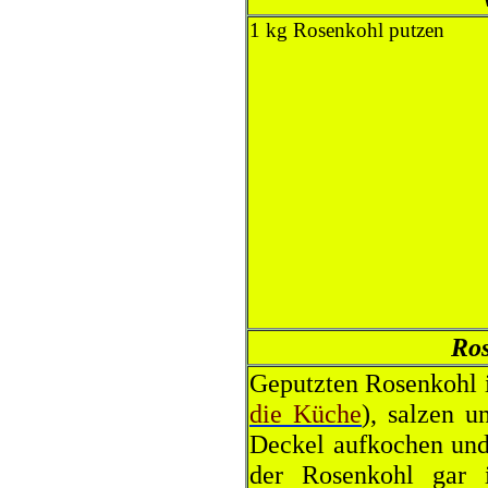
1 kg Rosenkohl putzen
Ro
Geputzten Rosenkohl 
die Küche
), salzen 
Deckel aufkochen und
der Rosenkohl gar 