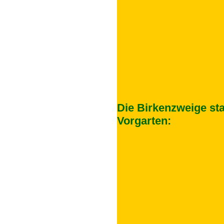
Die Birkenzweige st
Vorgarten: