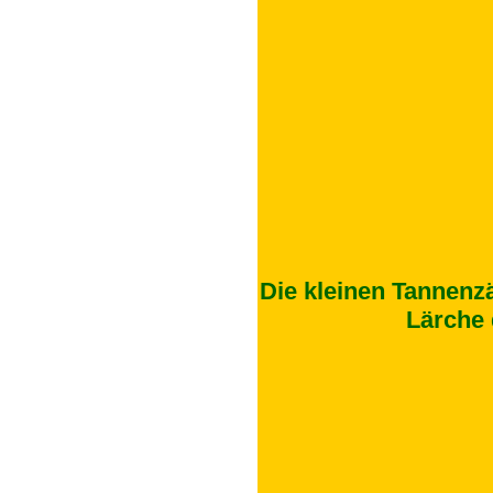
Die kleinen Tannenz
Lärche 