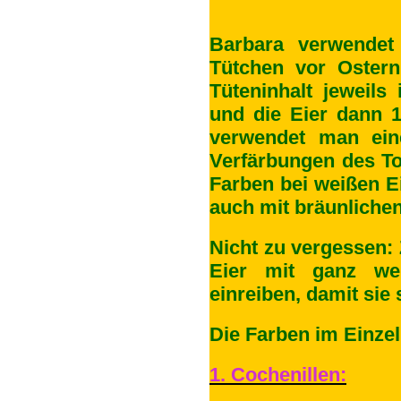
Barbara verwendet 
Tütchen vor Oster
Tüteninhalt jeweils
und die Eier dann 
verwendet man ein
Verfärbungen des To
Farben bei weißen E
auch mit bräunlichen
Nicht zu vergessen:
Eier mit ganz we
einreiben, damit sie
Die Farben im Einze
1. Cochenillen: