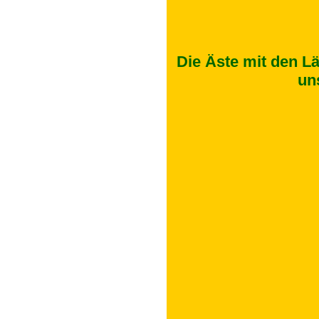
Die Äste mit den Lä
un