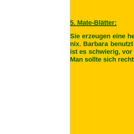
5. Mate-Blätter:
Sie erzeugen eine he
nix. Barbara benutzt
ist es schwierig, vo
Man sollte sich rech