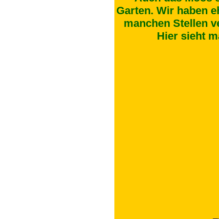
Garten. Wir haben eh
manchen Stellen ve
Hier sieht 