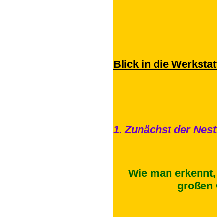
Blick in die Werkstat
1. Zunächst der Nes
Wie man erkennt, 
großen G