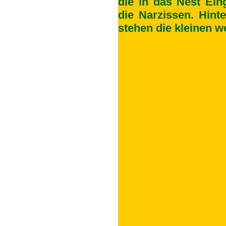
die in das Nest Ein
die Narzissen. Hin
stehen die kleinen 