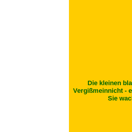
Die kleinen b
Vergißmeinnicht - 
Sie wac