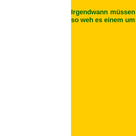
Irgendwann müssen 
so weh es einem um 