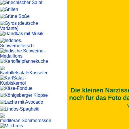
Die kleinen Narziss
noch für das Foto da