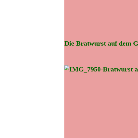
Die Bratwurst auf dem Gr