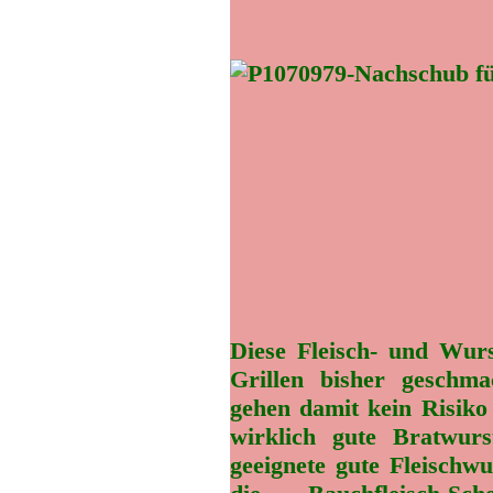
Diese Fleisch- und Wur
Grillen bisher geschm
gehen damit kein Risiko 
wirklich gute Bratwur
geeignete gute Fleischwu