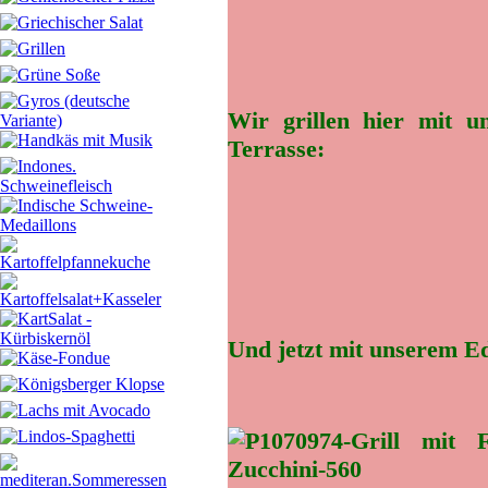
Wir grillen hier mit u
Terrasse:
Und jetzt mit unserem Ed