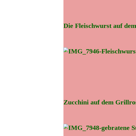
Die Fleischwurst auf dem
Zucchini auf dem Grillro