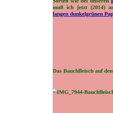
Sorten wie bei unseren
muß ich jetzt (2014) 
langen dunkelgrünen Pap
Das Bauchfleisch auf dem