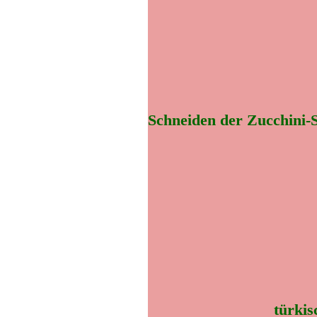
Schneiden der Zucchini-
türkis