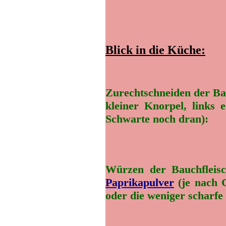
Blick in die Küche:
Zurechtschneiden der Bau
kleiner Knorpel, links 
Schwarte noch dran):
Würzen der Bauchfleisc
Paprikapulver
(je nach 
oder die weniger scharfe