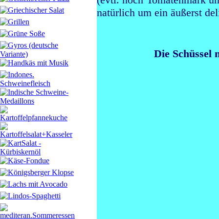
natürlich um ein äußerst del
Die Schüssel 