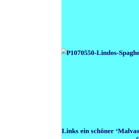
Links ein schöner ‘Malvas
‘