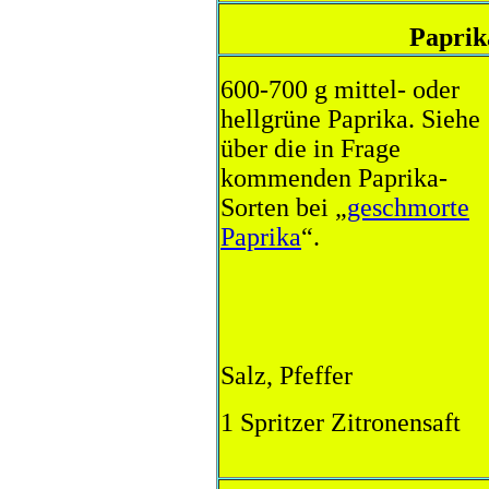
Paprik
600-700 g mittel- oder
hellgrüne Paprika. Siehe
über die in Frage
kommenden Paprika-
Sorten bei „
geschmorte
Paprika
“.
Salz, Pfeffer
1 Spritzer Zitronensaft