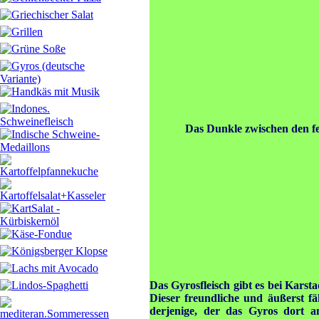
Das Dunkle zwischen den fe
Das Gyrosfleisch gibt es bei Karsta
Dieser freundliche und äußerst fä
derjenige, der das Gyros dort anr