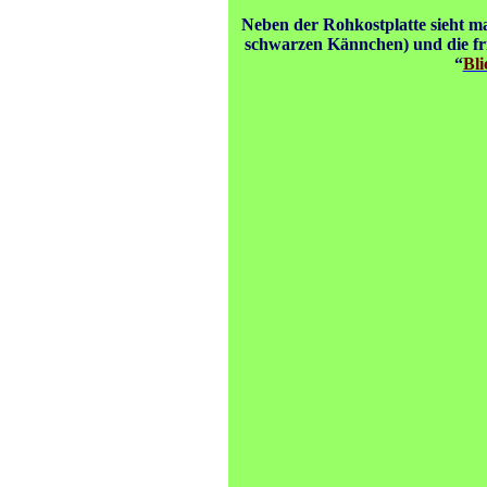
Neben der Rohkostplatte sieht ma
schwarzen Kännchen) und die fr
“
Bli