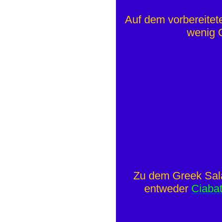
Auf dem vorbereitet
wenig 
Zu dem Greek Sal
entweder
Ciabat