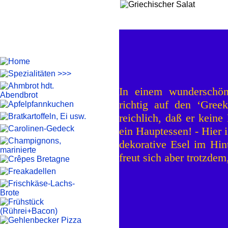
In einem wunderschö
richtig auf den ‘Gree
reichlich, daß er keine
ein Hauptessen! - Hier 
dekorative Esel im Hin
freut sich aber trotzdem