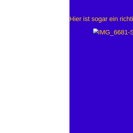
Hier ist sogar ein ric