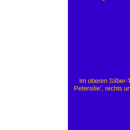
Im oberen Silber-T
Petersilie’, rechts 