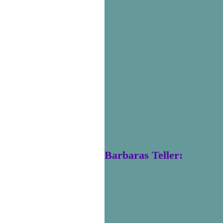
Barbaras Teller: